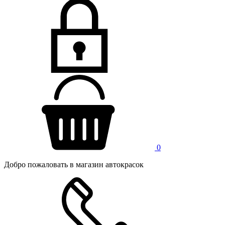
0
Добро пожаловать в магазин автокрасок