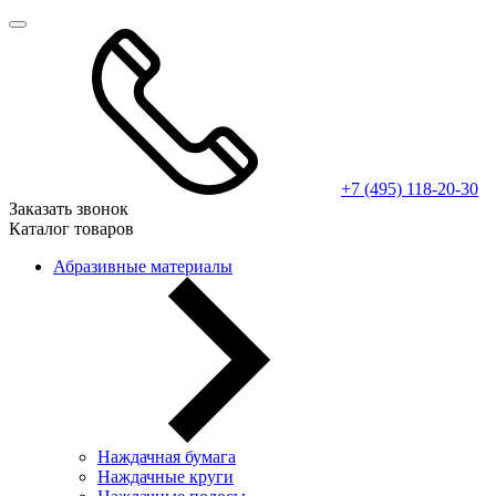
+7 (495) 118-20-30
Заказать звонок
Каталог товаров
Абразивные материалы
Наждачная бумага
Наждачные круги