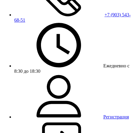
+7 (903) 543-
68-51
Ежедневно с
8:30 до 18:30
Регистрация