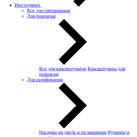
Инструмент
Все для смешивания
Для покраски
Все для краскопультов
Краскопульты для
покраски
Для шлифования
Насадки на дрель и на машинки
Рубанки и