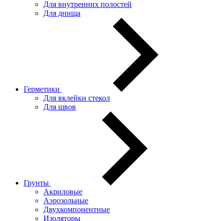
Для внутренних полостей
Для днища
Герметики
Для вклейки стекол
Для швов
Грунты
Акриловые
Аэрозольные
Двухкомпонентные
Изоляторы