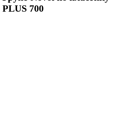
PLUS 700