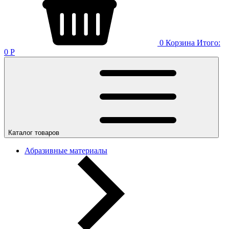
0
Корзина
Итого:
0
Р
Каталог товаров
Абразивные материалы