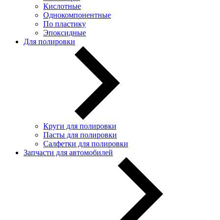
Кислотные
Однокомпонентные
По пластику
Эпоксидные
Для полировки
Круги для полировки
Пасты для полировки
Салфетки для полировки
Запчасти для автомобилей