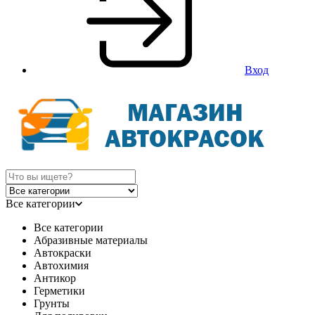
Вход
Все категории
Все категории
Абразивные материалы
Автокраски
Автохимия
Антикор
Герметики
Грунты