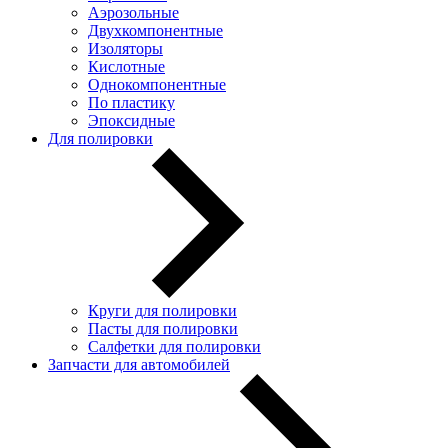
Аэрозольные
Двухкомпонентные
Изоляторы
Кислотные
Однокомпонентные
По пластику
Эпоксидные
Для полировки
Круги для полировки
Пасты для полировки
Салфетки для полировки
Запчасти для автомобилей