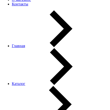
Контакты
Главная
Каталог