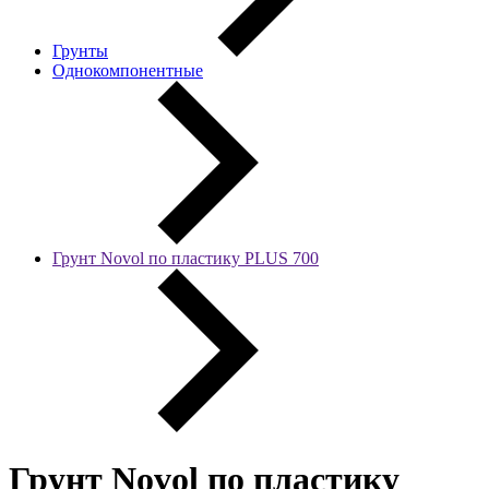
Грунты
Однокомпонентные
Грунт Novol по пластику PLUS 700
Грунт Novol по пластику