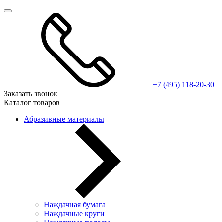
+7 (495) 118-20-30
Заказать звонок
Каталог товаров
Абразивные материалы
Наждачная бумага
Наждачные круги