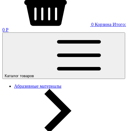
0
Корзина
Итого:
0
Р
Каталог товаров
Абразивные материалы