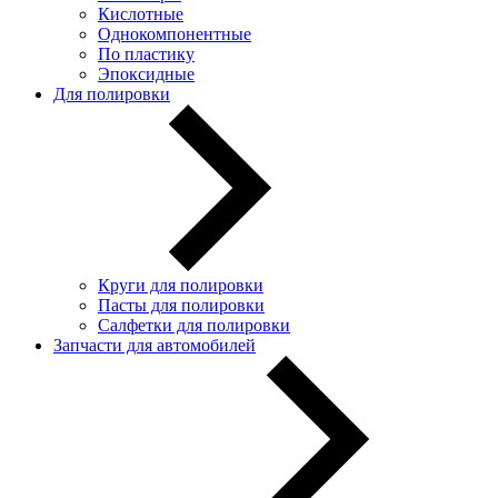
Кислотные
Однокомпонентные
По пластику
Эпоксидные
Для полировки
Круги для полировки
Пасты для полировки
Салфетки для полировки
Запчасти для автомобилей