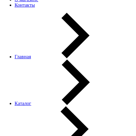
Контакты
Главная
Каталог