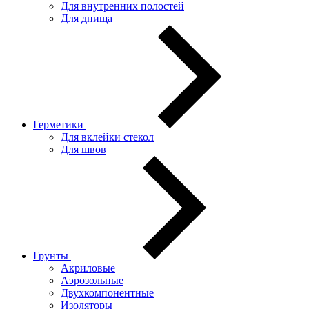
Для внутренних полостей
Для днища
Герметики
Для вклейки стекол
Для швов
Грунты
Акриловые
Аэрозольные
Двухкомпонентные
Изоляторы