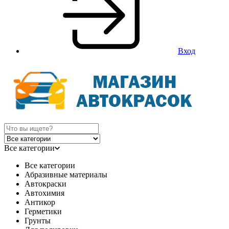
Вход
Все категории
Все категории
Абразивные материалы
Автокраски
Автохимия
Антикор
Герметики
Грунты