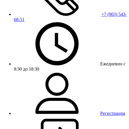
+7 (903) 543-
68-51
Ежедневно с
8:30 до 18:30
Регистрация