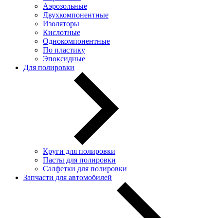
Аэрозольные
Двухкомпонентные
Изоляторы
Кислотные
Однокомпонентные
По пластику
Эпоксидные
Для полировки
Круги для полировки
Пасты для полировки
Салфетки для полировки
Запчасти для автомобилей