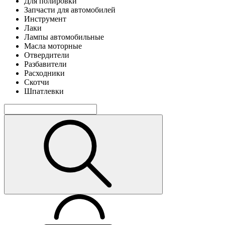
Для полировки
Запчасти для автомобилей
Инструмент
Лаки
Лампы автомобильные
Масла моторные
Отвердители
Разбавители
Расходники
Скотчи
Шпатлевки