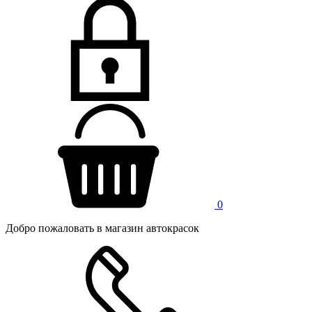
0
Добро пожаловать в магазин автокрасок