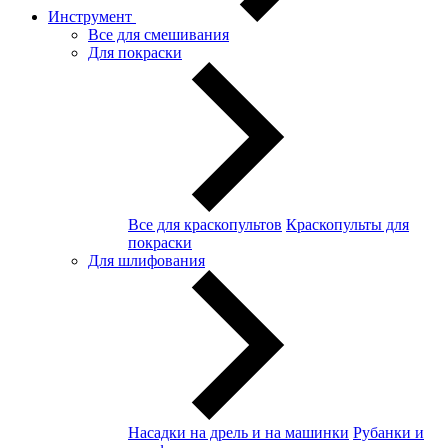
Инструмент
Все для смешивания
Для покраски
Все для краскопультов
Краскопульты для
покраски
Для шлифования
Насадки на дрель и на машинки
Рубанки и