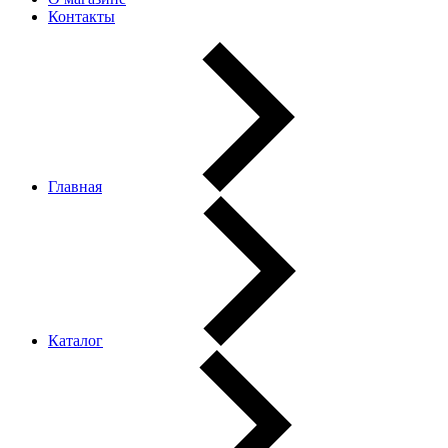
Контакты
Главная
Каталог