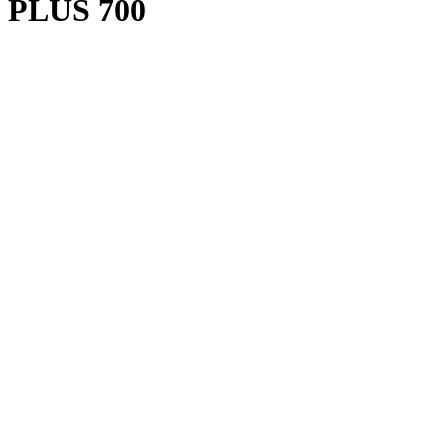
PLUS 700