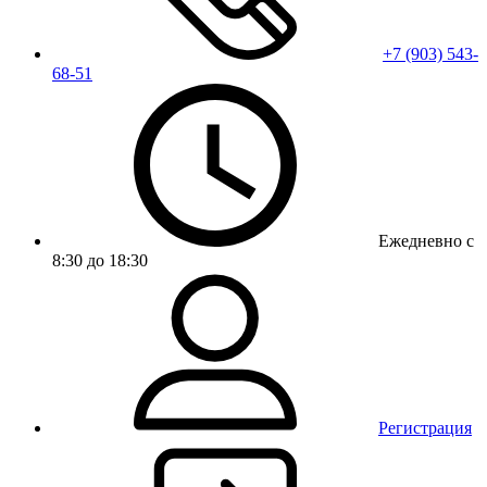
+7 (903) 543-
68-51
Ежедневно с
8:30 до 18:30
Регистрация