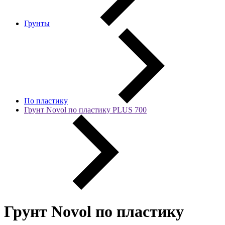
Грунты
По пластику
Грунт Novol по пластику PLUS 700
Грунт Novol по пластику