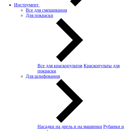
Инструмент
Все для смешивания
Для покраски
Все для краскопультов
Краскопульты для
покраски
Для шлифования
Насадки на дрель и на машинки
Рубанки и