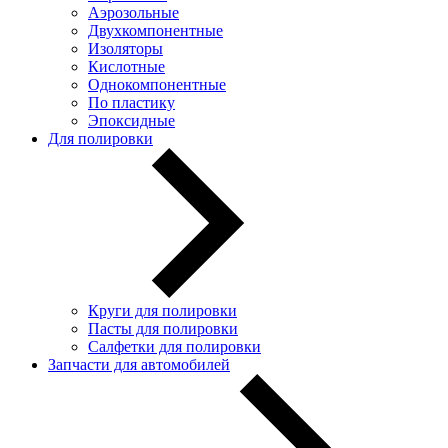
Аэрозольные
Двухкомпонентные
Изоляторы
Кислотные
Однокомпонентные
По пластику
Эпоксидные
Для полировки
Круги для полировки
Пасты для полировки
Салфетки для полировки
Запчасти для автомобилей