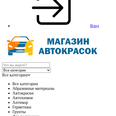
Вход
Все категории
Все категории
Абразивные материалы
Автокраски
Автохимия
Антикор
Герметики
Грунты