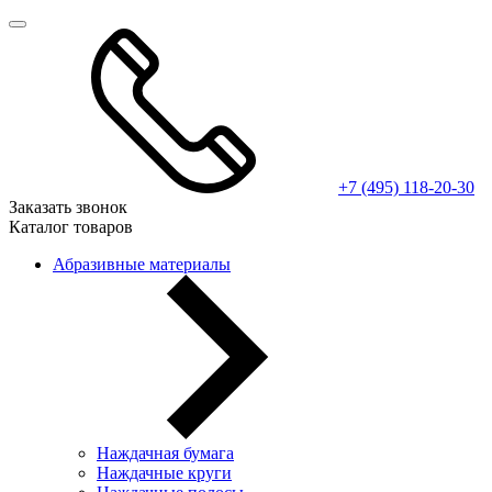
+7 (495) 118-20-30
Заказать звонок
Каталог товаров
Абразивные материалы
Наждачная бумага
Наждачные круги