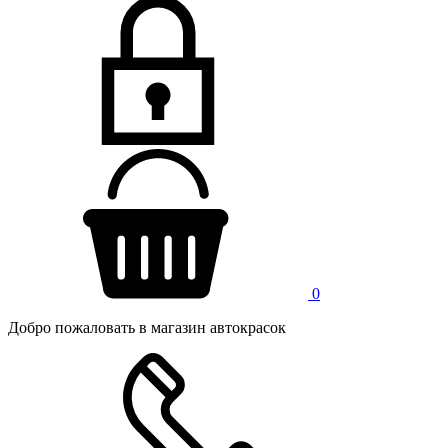
0
Добро пожаловать в магазин автокрасок