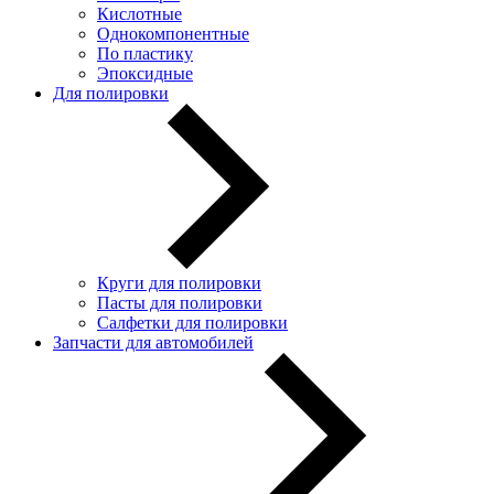
Кислотные
Однокомпонентные
По пластику
Эпоксидные
Для полировки
Круги для полировки
Пасты для полировки
Салфетки для полировки
Запчасти для автомобилей