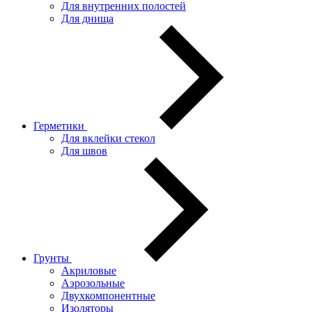
Для внутренних полостей
Для днища
Герметики
Для вклейки стекол
Для швов
Грунты
Акриловые
Аэрозольные
Двухкомпонентные
Изоляторы