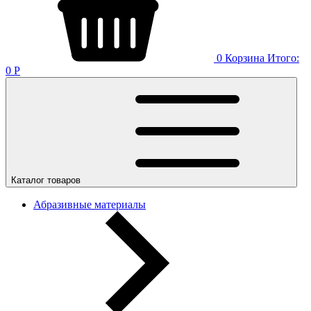
0
Корзина
Итого:
0
Р
Каталог товаров
Абразивные материалы