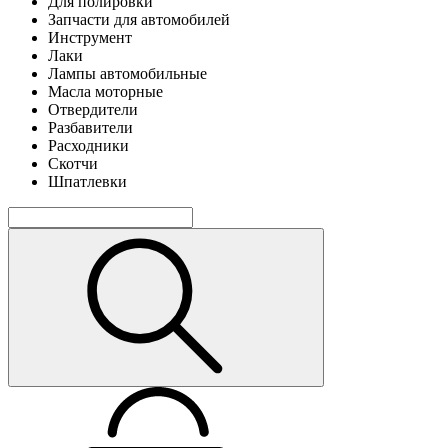
Для полировки
Запчасти для автомобилей
Инструмент
Лаки
Лампы автомобильные
Масла моторные
Отвердители
Разбавители
Расходники
Скотчи
Шпатлевки