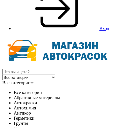
Вход
Все категории
Все категории
Абразивные материалы
Автокраски
Автохимия
Антикор
Герметики
Грунты