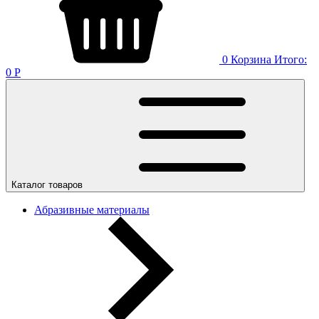
0
Корзина
Итого:
0
Р
Каталог товаров
Абразивные материалы