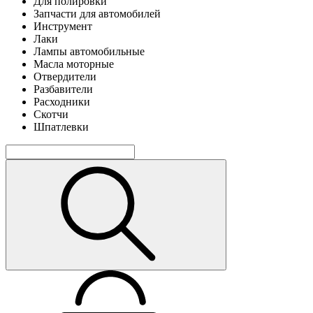
Для полировки
Запчасти для автомобилей
Инструмент
Лаки
Лампы автомобильные
Масла моторные
Отвердители
Разбавители
Расходники
Скотчи
Шпатлевки