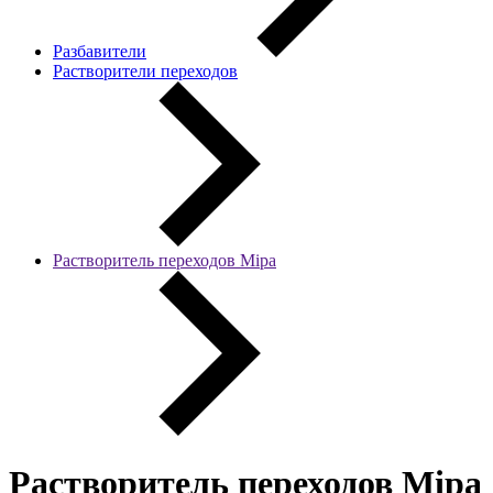
Разбавители
Растворители переходов
Растворитель переходов Mipa
Растворитель переходов Mipa