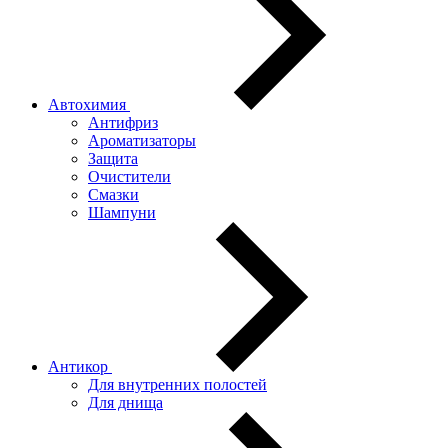
Автохимия
Антифриз
Ароматизаторы
Защита
Очистители
Смазки
Шампуни
Антикор
Для внутренних полостей
Для днища