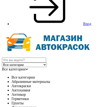
Вход
Все категории
Все категории
Абразивные материалы
Автокраски
Автохимия
Антикор
Герметики
Грунты