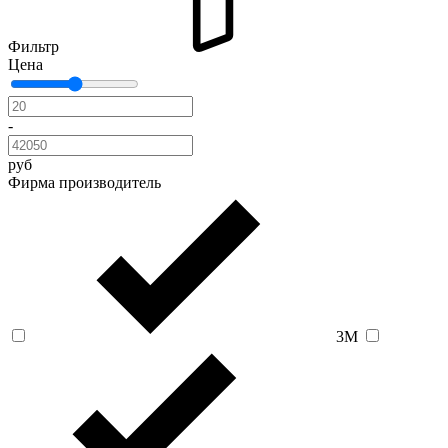
Фильтр
Цена
-
руб
Фирма производитель
3M