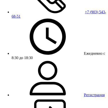
+7 (903) 543-
68-51
Ежедневно с
8:30 до 18:30
Регистрация