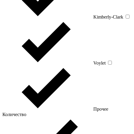
Kimberly-Clark
Voylet
Прочее
Количество