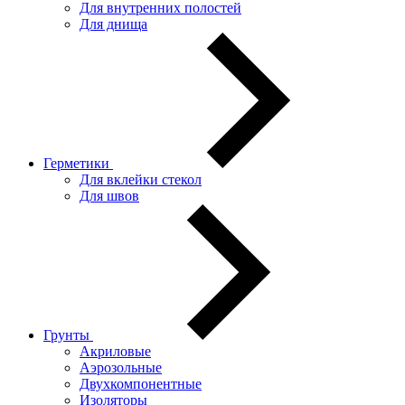
Для внутренних полостей
Для днища
Герметики
Для вклейки стекол
Для швов
Грунты
Акриловые
Аэрозольные
Двухкомпонентные
Изоляторы