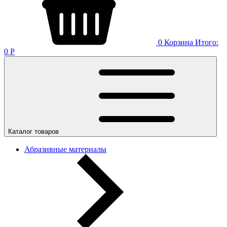
0
Корзина
Итого:
0
Р
Каталог товаров
Абразивные материалы