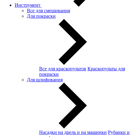
Инструмент
Все для смешивания
Для покраски
Все для краскопультов
Краскопульты для
покраски
Для шлифования
Насадки на дрель и на машинки
Рубанки и