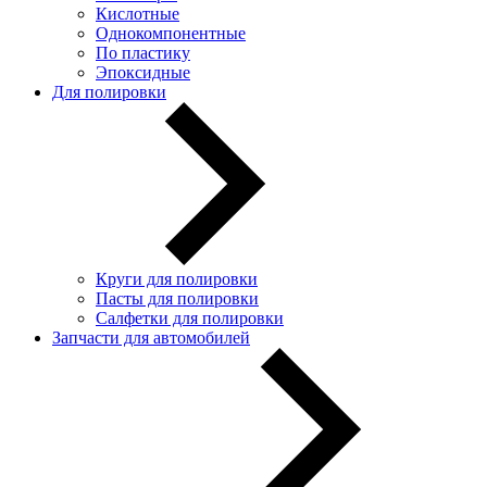
Кислотные
Однокомпонентные
По пластику
Эпоксидные
Для полировки
Круги для полировки
Пасты для полировки
Салфетки для полировки
Запчасти для автомобилей