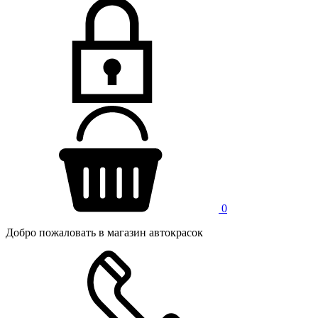
0
Добро пожаловать в магазин автокрасок