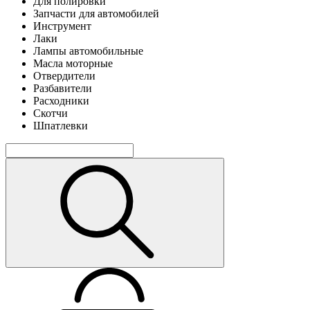
Для полировки
Запчасти для автомобилей
Инструмент
Лаки
Лампы автомобильные
Масла моторные
Отвердители
Разбавители
Расходники
Скотчи
Шпатлевки