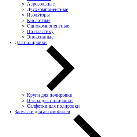
Аэрозольные
Двухкомпонентные
Изоляторы
Кислотные
Однокомпонентные
По пластику
Эпоксидные
Для полировки
Круги для полировки
Пасты для полировки
Салфетки для полировки
Запчасти для автомобилей