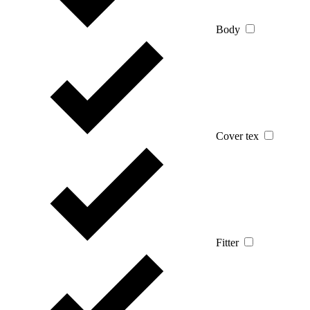
Body
Cover tex
Fitter