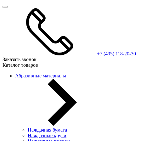
+7 (495) 118-20-30
Заказать звонок
Каталог товаров
Абразивные материалы
Наждачная бумага
Наждачные круги